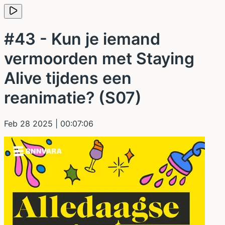
#43 - Kun je iemand
vermoorden met Staying
Alive tijdens een
reanimatie? (S07)
Feb 28 2025
| 00:07:06