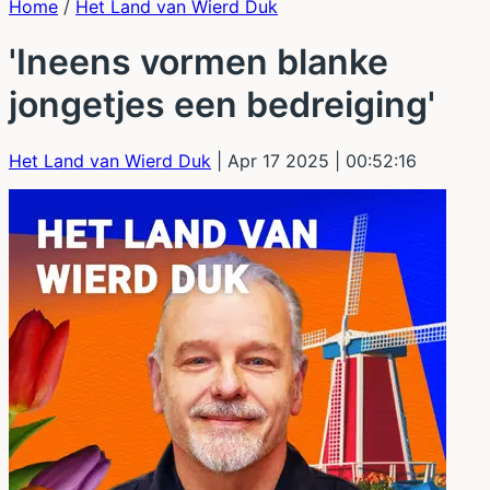
Home
/
Het Land van Wierd Duk
'Ineens vormen blanke
jongetjes een bedreiging'
Het Land van Wierd Duk
| Apr 17 2025
| 00:52:16