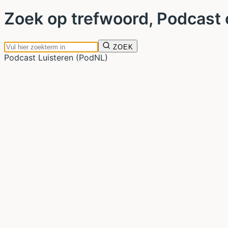
Zoek op trefwoord, Podcast 
ZOEK
Podcast Luisteren (PodNL)