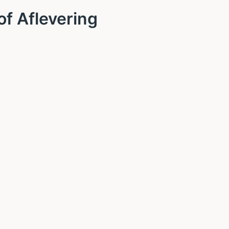
of Aflevering