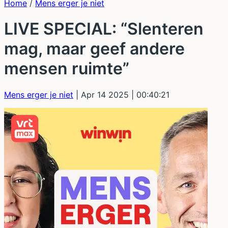
Home
/
Mens erger je niet
LIVE SPECIAL: “Slenteren
mag, maar geef andere
mensen ruimte”
Mens erger je niet
| Apr 14 2025
| 00:40:21