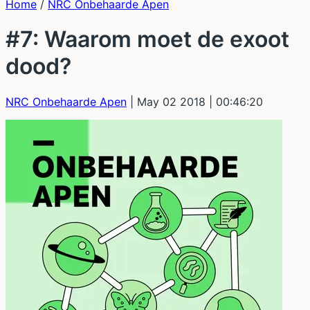
Home
/
NRC Onbehaarde Apen
#7: Waarom moet de exoot
dood?
NRC Onbehaarde Apen
| May 02 2018
| 00:46:20