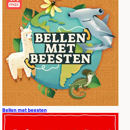
Bellen met beesten