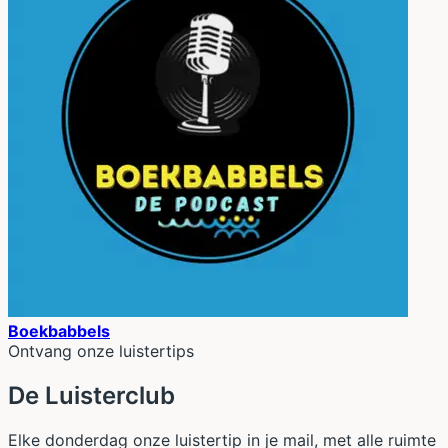
Boekbabbels
Ontvang onze luistertips
De Luisterclub
Elke donderdag onze luistertip in je mail, met alle ruimte