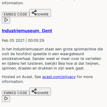
information.
EMBED CODE
SHARE
Industriemuseum, Gent
Feb 05 2021
| 00:05:29
In het Industriemuseum staat een grote spinmachine die
ooit de hoofdrol speelde in een waargebeurd
smokkelverhaal. Sander weet er meer over te vertellen
en tijdens het luisteren, bekijkt Bea hoe al dat twijnen,
spinnen, draaien en drukken in zijn werk gaat.
Hosted on Acast. See
acast.com/privacy
for more
information.
EMBED CODE
SHARE