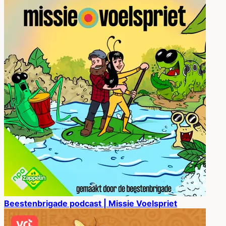
Beestenbrigade podcast | Missie Voelspriet