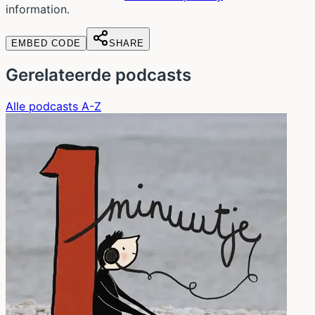
information.
EMBED CODE
SHARE
Gerelateerde podcasts
Alle podcasts A-Z