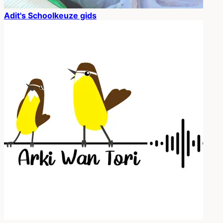
Adit's Schoolkeuze gids