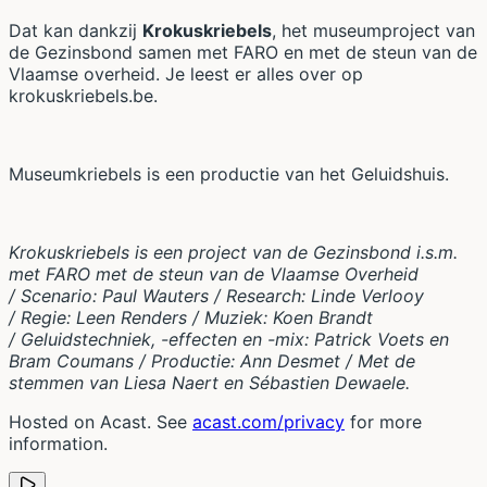
Dat kan dankzij
Krokuskriebels
, het museumproject van
de Gezinsbond samen met FARO en met de steun van de
Vlaamse overheid. Je leest er alles over op
krokuskriebels.be.
Museumkriebels is een productie van het Geluidshuis.
Krokuskriebels is een project van de Gezinsbond i.s.m.
met FARO met de steun van de Vlaamse Overheid
/ Scenario: Paul Wauters / Research: Linde Verlooy
/ Regie: Leen Renders / Muziek: Koen Brandt
/ Geluidstechniek, -effecten en -mix: Patrick Voets en
Bram Coumans / Productie: Ann Desmet / Met de
stemmen van Liesa Naert en Sébastien Dewaele.
Hosted on Acast. See
acast.com/privacy
for more
information.