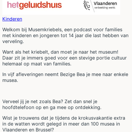
Kinderen
Welkom bij Musemkriebels, een podcast voor families
met kinderen en jongeren tot 14 jaar die last hebben van
verveling.
Want als het kriebelt, dan moet je naar het museum!
Daar zit je immers goed voor een stevige portie cultuur
helemaal op maat van families.
In vijf afleveringen neemt Bezige Bea je mee naar enkele
musea.
Verveel jij je net zoals Bea? Zet dan snel je
hoofdtelefoon op en ga mee op ontdekking.
Wist je trouwens dat je tijdens de krokusvakantie extra
in de watten wordt gelegd in meer dan 100 musea in
Vlaanderen en Brussel?