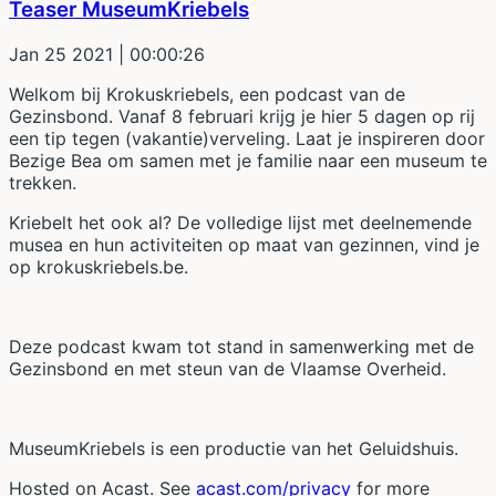
Teaser MuseumKriebels
Jan 25 2021
| 00:00:26
Welkom bij Krokuskriebels, een podcast van de
Gezinsbond. Vanaf 8 februari krijg je hier 5 dagen op rij
een tip tegen (vakantie)verveling. Laat je inspireren door
Bezige Bea om samen met je familie naar een museum te
trekken.
Kriebelt het ook al? De volledige lijst met deelnemende
musea en hun activiteiten op maat van gezinnen, vind je
op krokuskriebels.be.
Deze podcast kwam tot stand in samenwerking met de
Gezinsbond en met steun van de Vlaamse Overheid.
MuseumKriebels is een productie van het Geluidshuis.
Hosted on Acast. See
acast.com/privacy
for more