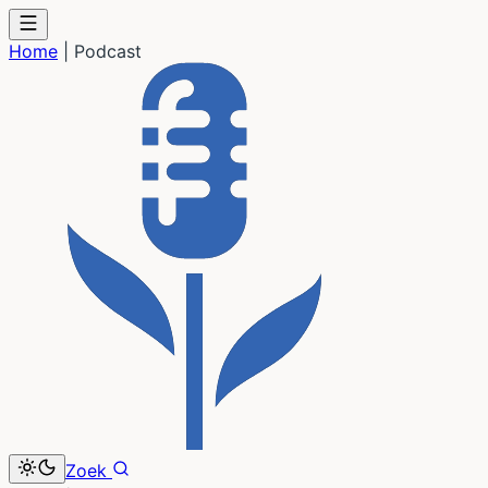
Home
|
Podcast
Zoek