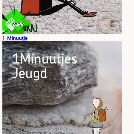
1-Minuutje