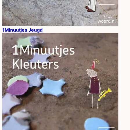
1Minuutjes Jeugd