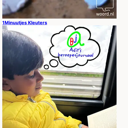
1Minuutjes Kleuters