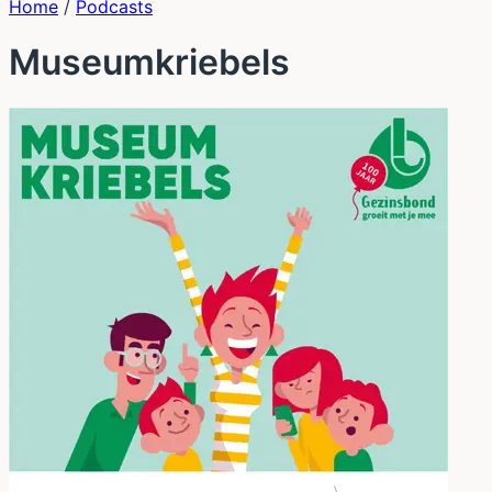
Home
/
Podcasts
Museumkriebels