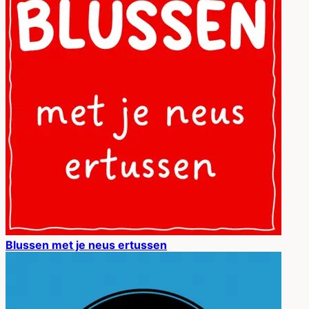
Blussen met je neus ertussen