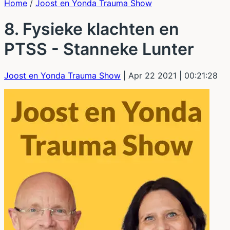
Home
/
Joost en Yonda Trauma Show
8. Fysieke klachten en
PTSS - Stanneke Lunter
Joost en Yonda Trauma Show
| Apr 22 2021
| 00:21:28