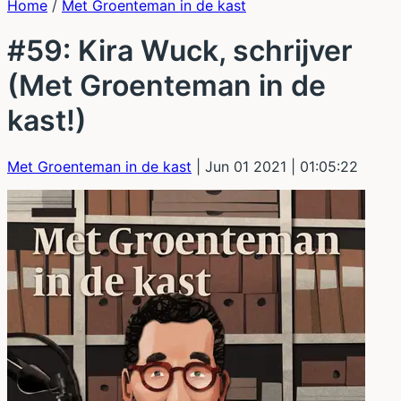
Home
/
Met Groenteman in de kast
#59: Kira Wuck, schrijver
(Met Groenteman in de
kast!)
Met Groenteman in de kast
| Jun 01 2021
| 01:05:22