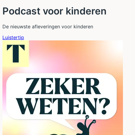
Podcast voor kinderen
De nieuwste afleveringen voor kinderen
Luistertip