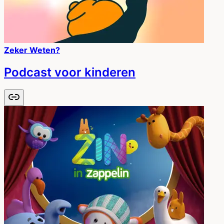
Zeker Weten?
Podcast voor kinderen