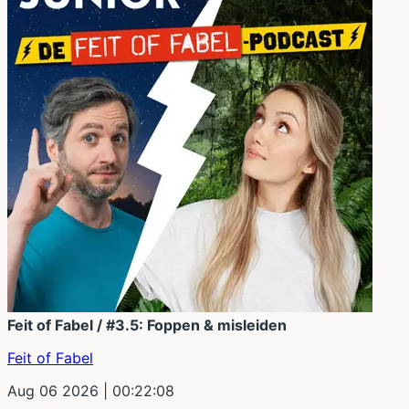
Feit of Fabel / #3.5: Foppen & misleiden
Feit of Fabel
Aug 06 2026
| 00:22:08