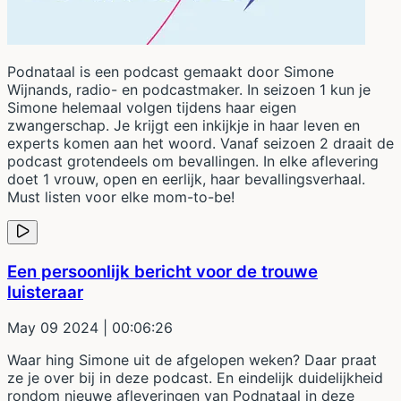
Podnataal is een podcast gemaakt door Simone
Wijnands, radio- en podcastmaker. In seizoen 1 kun je
Simone helemaal volgen tijdens haar eigen
zwangerschap. Je krijgt een inkijkje in haar leven en
experts komen aan het woord. Vanaf seizoen 2 draait de
podcast grotendeels om bevallingen. In elke aflevering
doet 1 vrouw, open en eerlijk, haar bevallingsverhaal.
Must listen voor elke mom-to-be!
Een persoonlijk bericht voor de trouwe
luisteraar
May 09 2024
| 00:06:26
Waar hing Simone uit de afgelopen weken? Daar praat
ze je over bij in deze podcast. En eindelijk duidelijkheid
rondom nieuwe afleveringen van Podnataal in deze