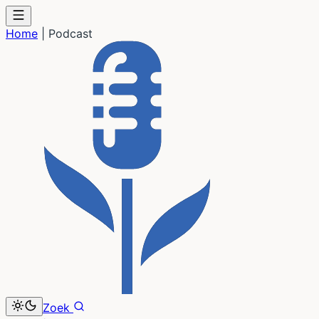
Home
|
Podcast
Zoek