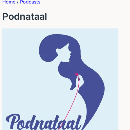
Home
/
Podcasts
Podnataal