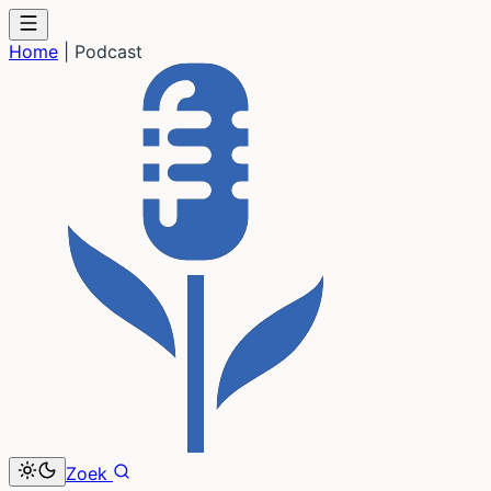
Home
|
Podcast
Zoek