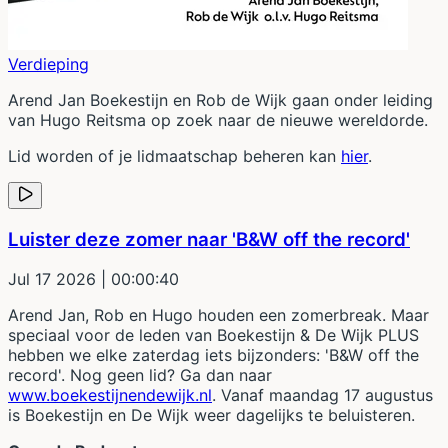
Verdieping
Arend Jan Boekestijn en Rob de Wijk gaan onder leiding
van Hugo Reitsma op zoek naar de nieuwe wereldorde.
Lid worden of je lidmaatschap beheren kan
hier
.
Luister deze zomer naar 'B&W off the record'
Jul 17 2026
| 00:00:40
Arend Jan, Rob en Hugo houden een zomerbreak. Maar
speciaal voor de leden van Boekestijn & De Wijk PLUS
hebben we elke zaterdag iets bijzonders: 'B&W off the
record'. Nog geen lid? Ga dan naar
www.boekestijnendewijk.nl
. Vanaf maandag 17 augustus
is Boekestijn en De Wijk weer dagelijks te beluisteren.