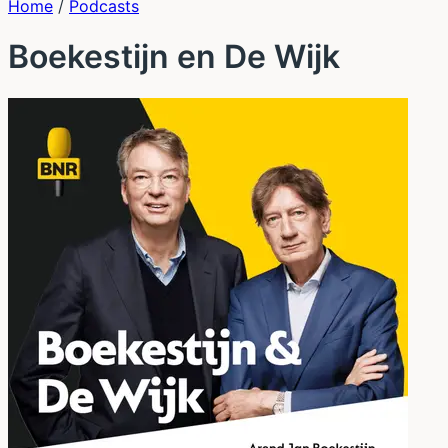
Home
/
Podcasts
Boekestijn en De Wijk