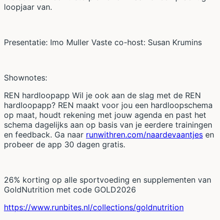
loopjaar van.
Presentatie: Imo Muller Vaste co-host: Susan Krumins
Shownotes:
REN hardloopapp Wil je ook aan de slag met de REN
hardloopapp? REN maakt voor jou een hardloopschema
op maat, houdt rekening met jouw agenda en past het
schema dagelijks aan op basis van je eerdere trainingen
en feedback. Ga naar
runwithren.com/naardevaantjes
en
probeer de app 30 dagen gratis.
26% korting op alle sportvoeding en supplementen van
GoldNutrition met code GOLD2026
https://www.runbites.nl/collections/goldnutrition