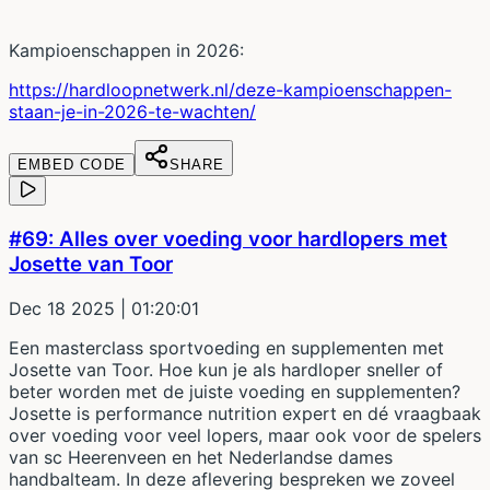
Kampioenschappen in 2026:
https://hardloopnetwerk.nl/deze-kampioenschappen-
staan-je-in-2026-te-wachten/
EMBED CODE
SHARE
#69: Alles over voeding voor hardlopers met
Josette van Toor
Dec 18 2025
| 01:20:01
Een masterclass sportvoeding en supplementen met
Josette van Toor. Hoe kun je als hardloper sneller of
beter worden met de juiste voeding en supplementen?
Josette is performance nutrition expert en dé vraagbaak
over voeding voor veel lopers, maar ook voor de spelers
van sc Heerenveen en het Nederlandse dames
handbalteam. In deze aflevering bespreken we zoveel