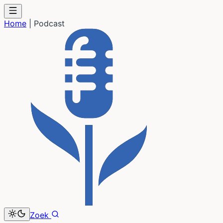
Home
|
Podcast
Zoek