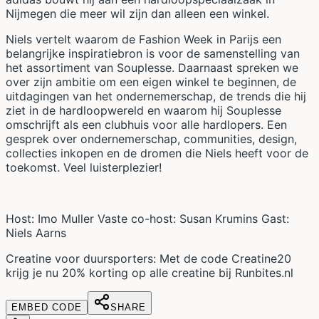
Nijmegen die meer wil zijn dan alleen een winkel.
Niels vertelt waarom de Fashion Week in Parijs een
belangrijke inspiratiebron is voor de samenstelling van
het assortiment van Souplesse. Daarnaast spreken we
over zijn ambitie om een eigen winkel te beginnen, de
uitdagingen van het ondernemerschap, de trends die hij
ziet in de hardloopwereld en waarom hij Souplesse
omschrijft als een clubhuis voor alle hardlopers. Een
gesprek over ondernemerschap, communities, design,
collecties inkopen en de dromen die Niels heeft voor de
toekomst. Veel luisterplezier!
Host: Imo Muller Vaste co-host: Susan Krumins Gast:
Niels Aarns
Creatine voor duursporters: Met de code Creatine20
krijg je nu 20% korting op alle creatine bij Runbites.nl
EMBED CODE
SHARE