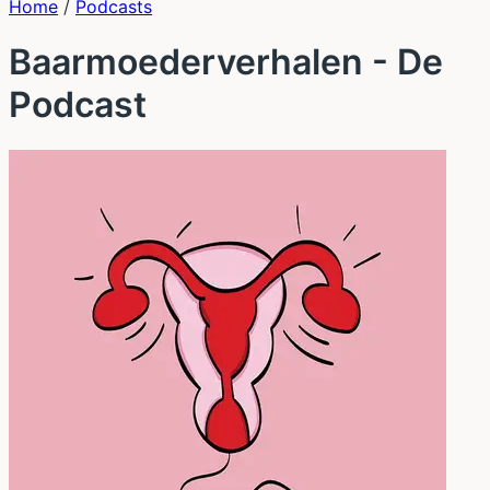
Home
/
Podcasts
Baarmoederverhalen - De
Podcast