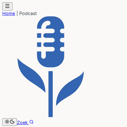
Home
|
Podcast
Zoek