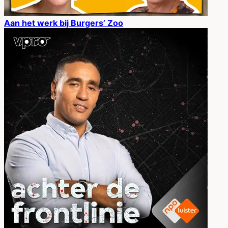
Aan het werk bij Burgers’ Zoo