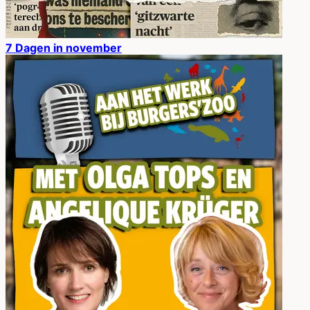
7 Dagen in november