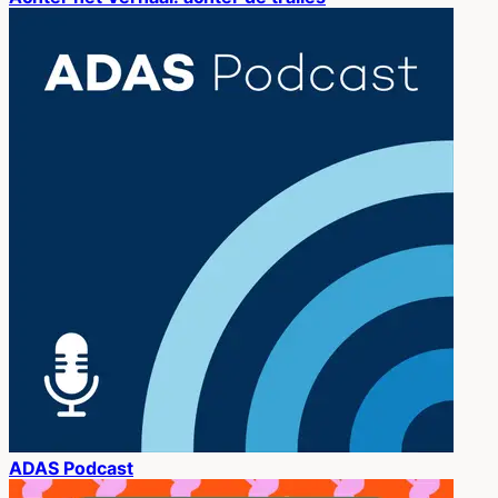
ADAS Podcast