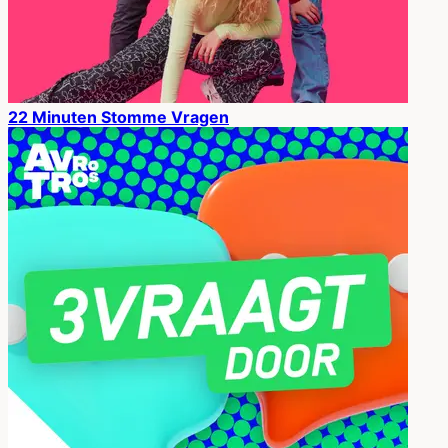
22 Minuten Stomme Vragen