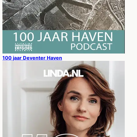
100 jaar Deventer Haven