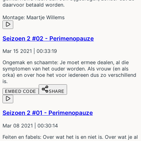
daarvoor betaald worden.
Montage: Maartje Willems
Seizoen 2 #02 - Perimenopauze
Mar 15 2021
| 00:33:19
Ongemak en schaamte: Je moet ermee dealen, al die
symptomen van het ouder worden. Als vrouw (en als
orka) en over hoe het voor iedereen dus zo verschillend
is.
EMBED CODE
SHARE
Seizoen 2 #01 - Perimenopauze
Mar 08 2021
| 00:30:14
Feiten en fabels: Over wat het is en niet is. Over wat je al