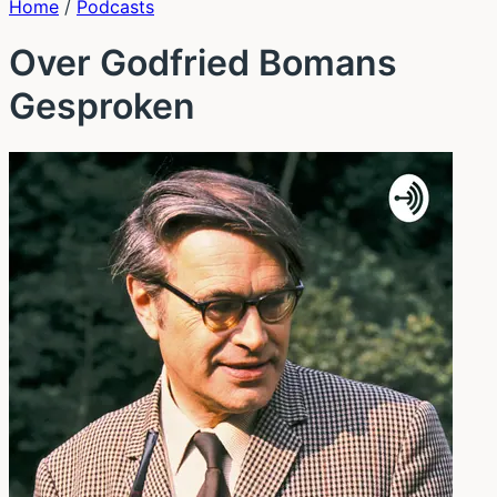
Home
/
Podcasts
Over Godfried Bomans
Gesproken