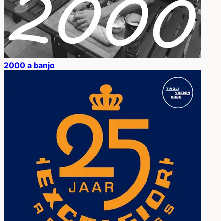
2000 a banjo