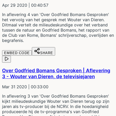
Apr 29 2020
| 00:40:57
In aflevering 4 van 'Over Godfried Bomans Gesproken'
het vervolg van het gesprek met Wouter van Dieren.
Ditmaal vertelt de milieudeskundige over het verband
tussen de natuur en Godfried Bomans, het rapport van
de Club van Rome, Bomans' schrijverschap, overlijden en
begrafenis.
EMBED CODE
SHARE
Over Godfried Bomans Gesproken | Aflevering
3 - Wouter van Dieren, de televisiejaren
Mar 31 2020
| 00:33:00
In aflevering 3 van 'Over Godfried Bomans Gesproken'
kijkt milieudeskundige Wouter van Dieren terug op zijn
jaren als tv-producer bij de NCRV. In die hoedanigheid
produceerde hij de tv-programma's van Godfried