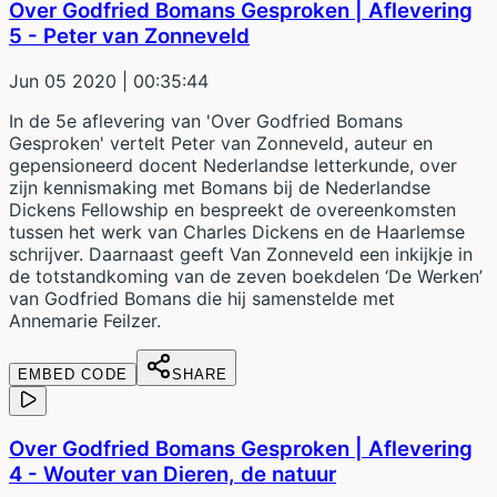
Over Godfried Bomans Gesproken | Aflevering
5 - Peter van Zonneveld
Jun 05 2020
| 00:35:44
In de 5e aflevering van 'Over Godfried Bomans
Gesproken' vertelt Peter van Zonneveld, auteur en
gepensioneerd docent Nederlandse letterkunde, over
zijn kennismaking met Bomans bij de Nederlandse
Dickens Fellowship en bespreekt de overeenkomsten
tussen het werk van Charles Dickens en de Haarlemse
schrijver. Daarnaast geeft Van Zonneveld een inkijkje in
de totstandkoming van de zeven boekdelen ‘De Werken’
van Godfried Bomans die hij samenstelde met
Annemarie Feilzer.
EMBED CODE
SHARE
Over Godfried Bomans Gesproken | Aflevering
4 - Wouter van Dieren, de natuur