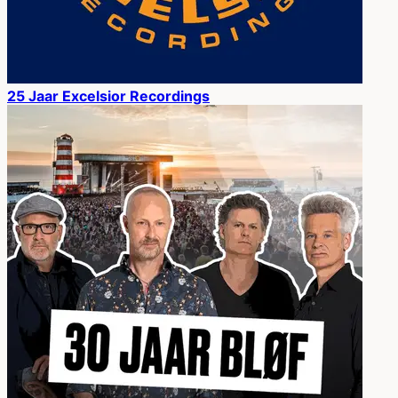
25 Jaar Excelsior Recordings