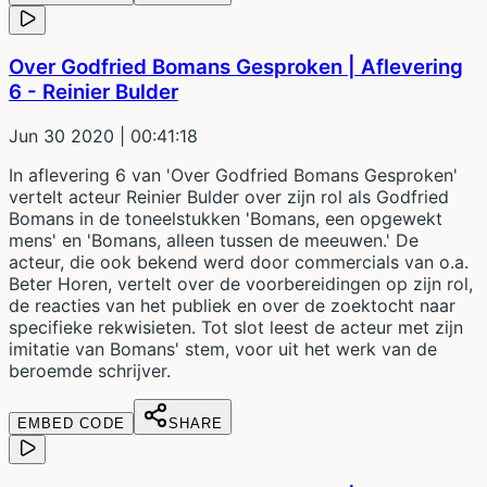
Over Godfried Bomans Gesproken | Aflevering
6 - Reinier Bulder
Jun 30 2020
| 00:41:18
In aflevering 6 van 'Over Godfried Bomans Gesproken'
vertelt acteur Reinier Bulder over zijn rol als Godfried
Bomans in de toneelstukken 'Bomans, een opgewekt
mens' en 'Bomans, alleen tussen de meeuwen.' De
acteur, die ook bekend werd door commercials van o.a.
Beter Horen, vertelt over de voorbereidingen op zijn rol,
de reacties van het publiek en over de zoektocht naar
specifieke rekwisieten. Tot slot leest de acteur met zijn
imitatie van Bomans' stem, voor uit het werk van de
beroemde schrijver.
EMBED CODE
SHARE