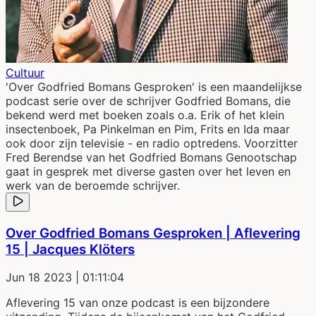
Cultuur
'Over Godfried Bomans Gesproken' is een maandelijkse
podcast serie over de schrijver Godfried Bomans, die
bekend werd met boeken zoals o.a. Erik of het klein
insectenboek, Pa Pinkelman en Pim, Frits en Ida maar
ook door zijn televisie - en radio optredens. Voorzitter
Fred Berendse van het Godfried Bomans Genootschap
gaat in gesprek met diverse gasten over het leven en
werk van de beroemde schrijver.
Over Godfried Bomans Gesproken | Aflevering
15 | Jacques Klöters
Jun 18 2023
| 01:11:04
Aflevering 15 van onze podcast is een bijzondere