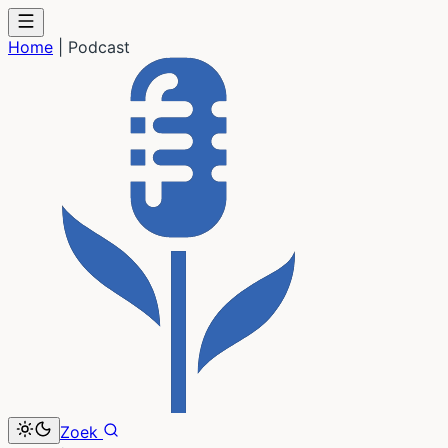
Home
|
Podcast
Zoek