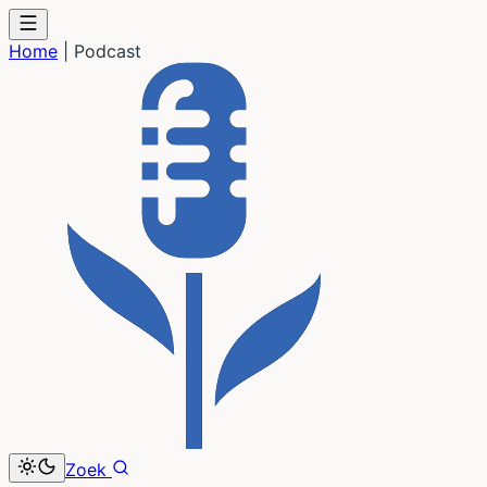
Home
|
Podcast
Zoek