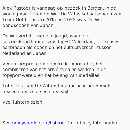
Alex Pastoor is vandaag op bezoek in Bergen, in de
woning van Johan de Wit. De Wit is schaatscoach van
Team Gold. Tussen 2015 en 2022 was De Wit
bondscoach van Japan.
De Wit vertelt over zijn jeugd, waarin hij
seizoenkaarthouder was bij FC Volendam, je excuses
aanbieden als coach en het cultuurverschil tussen
Nederland en Japan.
Verder bespreken de heren de monarchie, het
combineren van het privéleven en werken in de
topsportwereld en het belang van medailles.
Tot slot kijken De Wit en Pastoor naar het verschil
tussen speelwijze en speelstijl.
Veel luisterplezier!
See
omnystudio.com/listener
for privacy information.