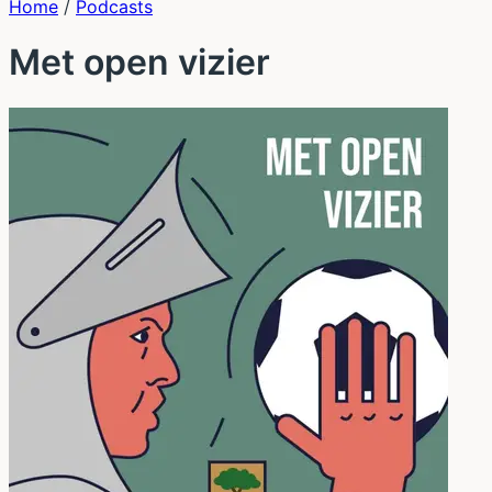
Home
/
Podcasts
Met open vizier