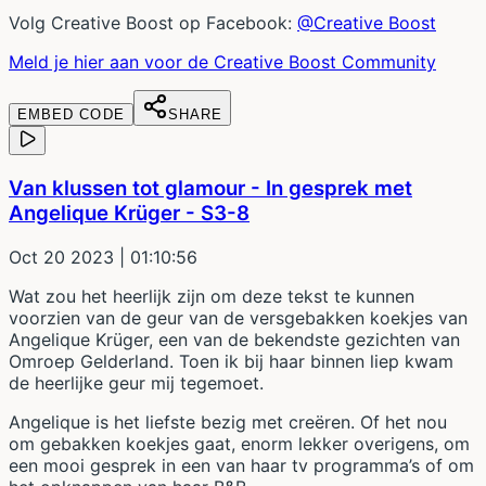
Volg Creative Boost op Facebook:
@Creative Boost
Meld je hier aan voor de Creative Boost Community
EMBED CODE
SHARE
Van klussen tot glamour - In gesprek met
Angelique Krüger - S3-8
Oct 20 2023
| 01:10:56
Wat zou het heerlijk zijn om deze tekst te kunnen
voorzien van de geur van de versgebakken koekjes van
Angelique Krüger, een van de bekendste gezichten van
Omroep Gelderland. Toen ik bij haar binnen liep kwam
de heerlijke geur mij tegemoet.
Angelique is het liefste bezig met creëren. Of het nou
om gebakken koekjes gaat, enorm lekker overigens, om
een mooi gesprek in een van haar tv programma’s of om