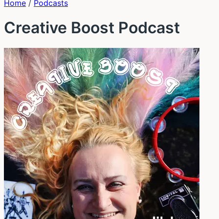
Home
/
Podcasts
Creative Boost Podcast