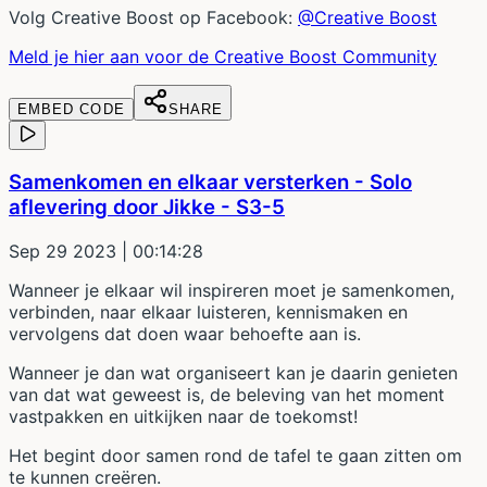
Volg Creative Boost op Facebook:
@Creative Boost
Meld je hier aan voor de Creative Boost Community
EMBED CODE
SHARE
Samenkomen en elkaar versterken - Solo
aflevering door Jikke - S3-5
Sep 29 2023
| 00:14:28
Wanneer je elkaar wil inspireren moet je samenkomen,
verbinden, naar elkaar luisteren, kennismaken en
vervolgens dat doen waar behoefte aan is.
Wanneer je dan wat organiseert kan je daarin genieten
van dat wat geweest is, de beleving van het moment
vastpakken en uitkijken naar de toekomst!
Het begint door samen rond de tafel te gaan zitten om
te kunnen creëren.