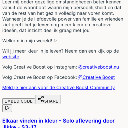
Leer mij onder gezellige omstandigheden beter kennen
vanuit de woonboot waarin mijn persoonlijkheid en dat
van de rest van het gezin volledig naar voren komt.
Wanneer je de liefdevolle power van familie en vrienden
ziet geeft het je leven nog meer kleur en creatieve
ideeën, dat inzicht deel ik graag met jou.
Welkom in mijn wereld! ✨
Wil jij meer kleur in je leven? Neem dan een kijk op de
website
.
Volg Creative Boost op Instagram:
@creativeboost.nu
Volg Creative Boost op Facebook:
@Creative Boost
Meld je hier aan voor de Creative Boost Community
EMBED CODE
SHARE
Elkaar vinden in kleur - Solo aflevering door
Jikke - S3-17