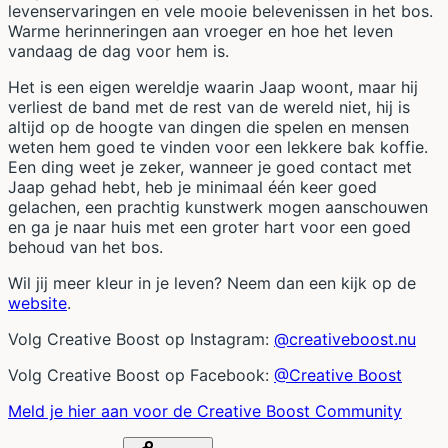
levenservaringen en vele mooie belevenissen in het bos.
Warme herinneringen aan vroeger en hoe het leven
vandaag de dag voor hem is.
Het is een eigen wereldje waarin Jaap woont, maar hij
verliest de band met de rest van de wereld niet, hij is
altijd op de hoogte van dingen die spelen en mensen
weten hem goed te vinden voor een lekkere bak koffie.
Een ding weet je zeker, wanneer je goed contact met
Jaap gehad hebt, heb je minimaal één keer goed
gelachen, een prachtig kunstwerk mogen aanschouwen
en ga je naar huis met een groter hart voor een goed
behoud van het bos.
Wil jij meer kleur in je leven? Neem dan een kijk op de
website
.
Volg Creative Boost op Instagram:
@creativeboost.nu
Volg Creative Boost op Facebook:
@Creative Boost
Meld je hier aan voor de Creative Boost Community