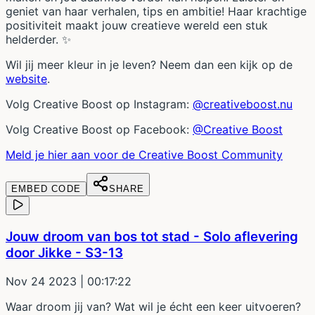
geniet van haar verhalen, tips en ambitie! Haar krachtige
positiviteit maakt jouw creatieve wereld een stuk
helderder. ✨
Wil jij meer kleur in je leven? Neem dan een kijk op de
website
.
Volg Creative Boost op Instagram:
@creativeboost.nu
Volg Creative Boost op Facebook:
@Creative Boost
Meld je hier aan voor de Creative Boost Community
EMBED CODE
SHARE
Jouw droom van bos tot stad - Solo aflevering
door Jikke - S3-13
Nov 24 2023
| 00:17:22
Waar droom jij van? Wat wil je écht een keer uitvoeren?