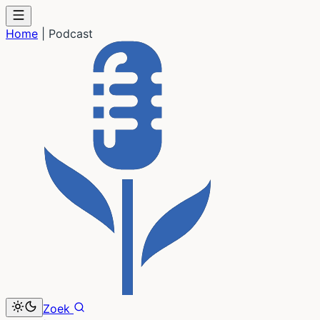
Home
|
Podcast
Zoek