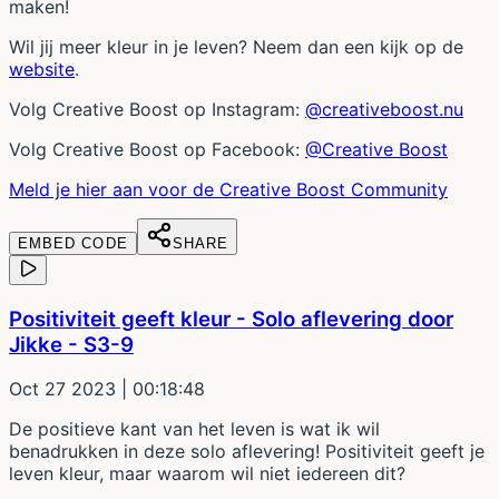
maken!
Wil jij meer kleur in je leven? Neem dan een kijk op de
website
.
Volg Creative Boost op Instagram:
@creativeboost.nu
Volg Creative Boost op Facebook:
@Creative Boost
Meld je hier aan voor de Creative Boost Community
EMBED CODE
SHARE
Positiviteit geeft kleur - Solo aflevering door
Jikke - S3-9
Oct 27 2023
| 00:18:48
De positieve kant van het leven is wat ik wil
benadrukken in deze solo aflevering! Positiviteit geeft je
leven kleur, maar waarom wil niet iedereen dit?