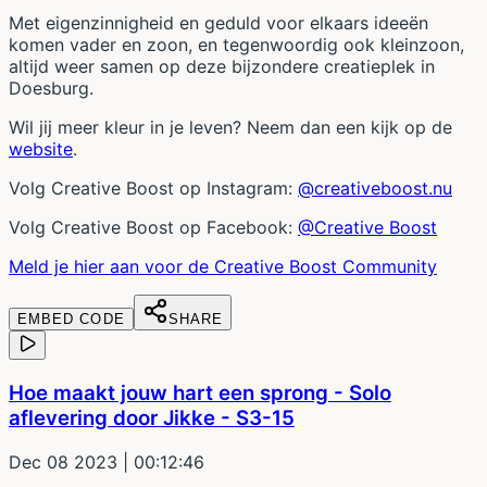
Met eigenzinnigheid en geduld voor elkaars ideeën
komen vader en zoon, en tegenwoordig ook kleinzoon,
altijd weer samen op deze bijzondere creatieplek in
Doesburg.
Wil jij meer kleur in je leven? Neem dan een kijk op de
website
.
Volg Creative Boost op Instagram:
@creativeboost.nu
Volg Creative Boost op Facebook:
@Creative Boost
Meld je hier aan voor de Creative Boost Community
EMBED CODE
SHARE
Hoe maakt jouw hart een sprong - Solo
aflevering door Jikke - S3-15
Dec 08 2023
| 00:12:46