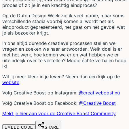
proces of zit je in een krachtig eindproces?
Op de Dutch Design Week zie ik veel mooie, maar soms
verschillende stadia voorbij komen al wordt het als
eindproduct gepresenteerd, het gaat om het gevoel wat
je als bezoeker krijgt.
In ons altijd durende creatieve processen stellen we
vragen en zoeken we naar antwoorden. Welk doel is er
met het werk, hoe komen we er en wat hebben we er
uiteindelijk over te vertellen? Mooie échte verhalen hoop
ik!
Wil jij meer kleur in je leven? Neem dan een kijk op de
website
.
Volg Creative Boost op Instagram:
@creativeboost.nu
Volg Creative Boost op Facebook:
@Creative Boost
Meld je hier aan voor de Creative Boost Community
EMBED CODE
SHARE