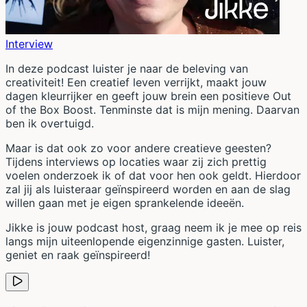
Interview
In deze podcast luister je naar de beleving van
creativiteit! Een creatief leven verrijkt, maakt jouw
dagen kleurrijker en geeft jouw brein een positieve Out
of the Box Boost. Tenminste dat is mijn mening. Daarvan
ben ik overtuigd.
Maar is dat ook zo voor andere creatieve geesten?
Tijdens interviews op locaties waar zij zich prettig
voelen onderzoek ik of dat voor hen ook geldt. Hierdoor
zal jij als luisteraar geïnspireerd worden en aan de slag
willen gaan met je eigen sprankelende ideeën.
Jikke is jouw podcast host, graag neem ik je mee op reis
langs mijn uiteenlopende eigenzinnige gasten. Luister,
geniet en raak geïnspireerd!