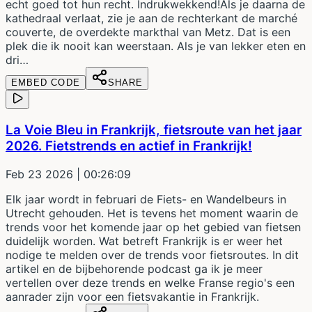
echt goed tot hun recht. Indrukwekkend!Als je daarna de
kathedraal verlaat, zie je aan de rechterkant de marché
couverte, de overdekte markthal van Metz. Dat is een
plek die ik nooit kan weerstaan. Als je van lekker eten en
dri…
EMBED CODE
SHARE
La Voie Bleu in Frankrijk, fietsroute van het jaar
2026. Fietstrends en actief in Frankrijk!
Feb 23 2026
| 00:26:09
Elk jaar wordt in februari de Fiets- en Wandelbeurs in
Utrecht gehouden. Het is tevens het moment waarin de
trends voor het komende jaar op het gebied van fietsen
duidelijk worden. Wat betreft Frankrijk is er weer het
nodige te melden over de trends voor fietsroutes. In dit
artikel en de bijbehorende podcast ga ik je meer
vertellen over deze trends en welke Franse regio's een
aanrader zijn voor een fietsvakantie in Frankrijk.