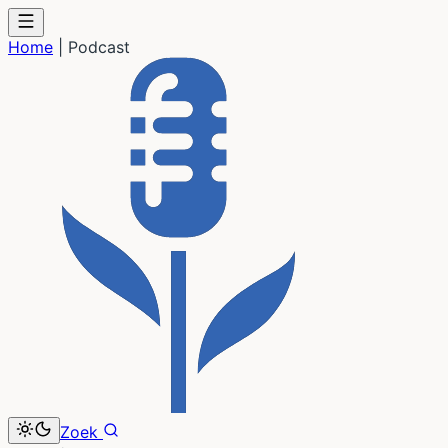
Home
|
Podcast
Zoek