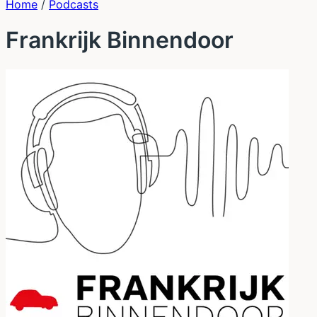
Home
/
Podcasts
Frankrijk Binnendoor