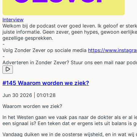
Interview
Welkom bij de podcast over goed leven. Ik geloof er sterk 
juiste informatie. Geen zever, geen hypes, gewoon eerlijk
gezellige gesprekken.
-
Volg Zonder Zever op sociale media
https://www.instagr
-
Adverteren in Zonder Zever? Stuur ons een mail naar p
#145 Waarom worden we ziek?
Jun 30 2026
| 01:01:28
Waarom worden we ziek?
In het Westen gaan we vaak pas naar de dokter als er al 
een signaal is? Een teken dat er ergens iets uit balans is 
Vandaag duiken we in de oosterse wijsheid, en in wat wij