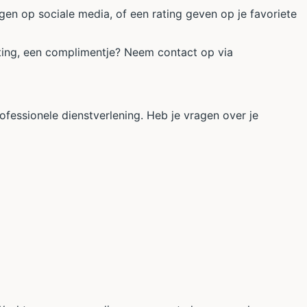
gen op sociale media, of een rating geven op je favoriete
etting, een complimentje? Neem contact op via
fessionele dienstverlening. Heb je vragen over je