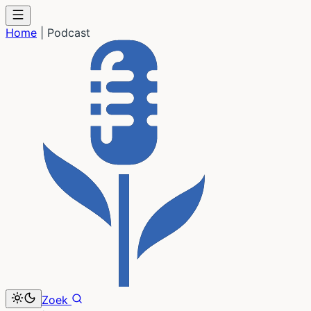
Home
|
Podcast
Zoek